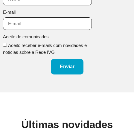
E-mail
Aceite de comunicados
Aceito receber e-mails com novidades e
notícias sobre a Rede IVG
Enviar
Últimas novidades