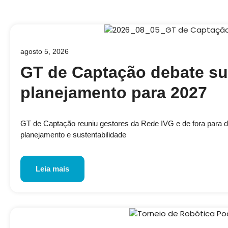
agosto 5, 2026
GT de Captação debate su
planejamento para 2027
GT de Captação reuniu gestores da Rede IVG e de fora para disc
planejamento e sustentabilidade
Leia mais