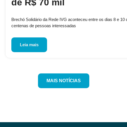
de R$ 70 mil
Brechó Solidário da Rede IVG aconteceu entre os dias 8 e 10 de
centenas de pessoas interessadas
Leia mais
MAIS NOTÍCIAS