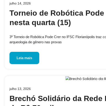
julho 14, 2026
Torneio de Robótica Pode 
nesta quarta (15)
3º Torneio de Robótica Pode Crer no IFSC Florianópolis traz 
arqueologia de gênero nas provas
Leia mais
julho 13, 2026
Brechó Solidário da Rede 