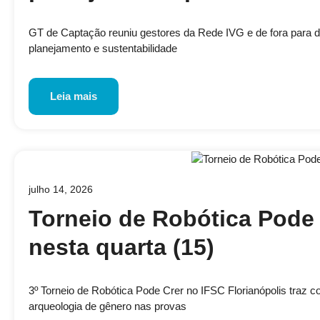
GT de Captação reuniu gestores da Rede IVG e de fora para disc
planejamento e sustentabilidade
Leia mais
julho 14, 2026
Torneio de Robótica Pode 
nesta quarta (15)
3º Torneio de Robótica Pode Crer no IFSC Florianópolis traz 
arqueologia de gênero nas provas