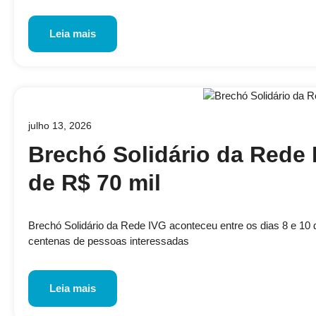
Leia mais
julho 13, 2026
Brechó Solidário da Rede 
de R$ 70 mil
Brechó Solidário da Rede IVG aconteceu entre os dias 8 e 10 de
centenas de pessoas interessadas
Leia mais