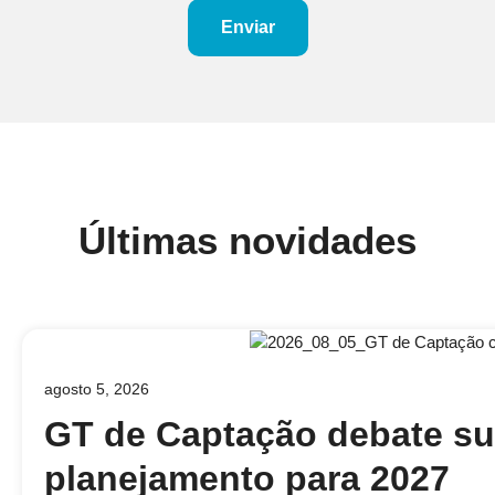
Enviar
Últimas novidades
agosto 5, 2026
GT de Captação debate su
planejamento para 2027