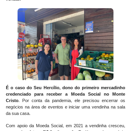
É o caso do Seu Hercílio, dono do primeiro mercadinho
credenciado para receber a Moeda Social no Monte
Cristo
. Por conta da pandemia, ele precisou encerrar os
negócios na área de eventos e iniciar uma vendinha na sala
da sua casa.
Com apoio da Moeda Social, em 2021 a vendinha cresceu,