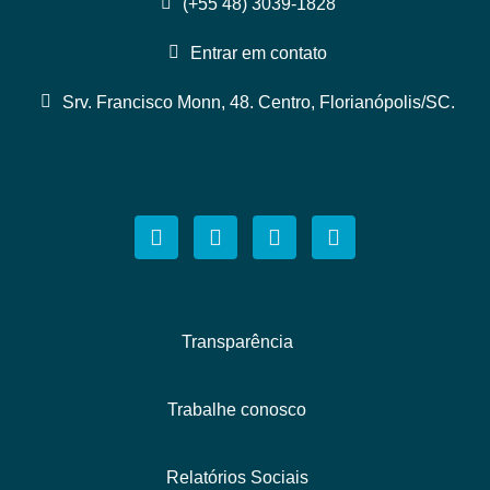
(+55 48) 3039-1828
Entrar em contato
Srv. Francisco Monn, 48. Centro, Florianópolis/SC.
Transparência
Trabalhe conosco
Relatórios Sociais