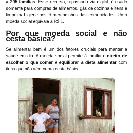
a 205 famílias
. Esse recurso, repassado via digital, é usado
somente para compras de alimentos, gás de cozinha e itens e
limpeza/ higiene nos 9 mercadinhos das comunidades. Uma
moeda social equivale a R$ 1.
Por que moeda social e não
cesta básica?
Se alimentar bem é um dos fatores cruciais para manter a
saúde em dia. A moeda social permite à família o
direito de
escolher o que comer
e
equilibrar a dieta alimentar
com
itens que não vêm numa cesta básica.