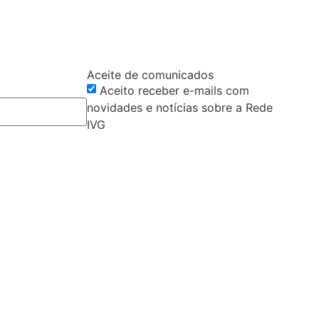
Aceite de comunicados
Aceito receber e-mails com
novidades e notícias sobre a Rede
IVG