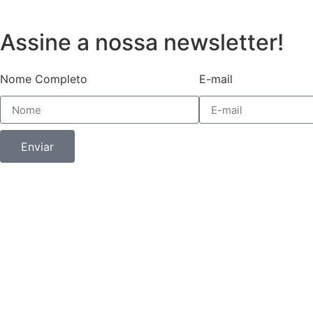
Assine a nossa newsletter!
Nome Completo
E-mail
Enviar