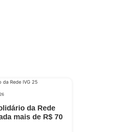
026
lidário da Rede
ada mais de R$ 70