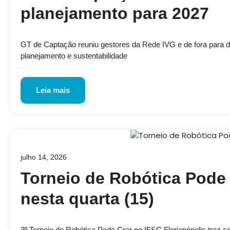
planejamento para 2027
GT de Captação reuniu gestores da Rede IVG e de fora para disc
planejamento e sustentabilidade
Leia mais
julho 14, 2026
Torneio de Robótica Pode 
nesta quarta (15)
3º Torneio de Robótica Pode Crer no IFSC Florianópolis traz 