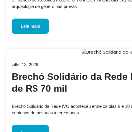
arqueologia de gênero nas provas
Leia mais
julho 13, 2026
Brechó Solidário da Rede 
de R$ 70 mil
Brechó Solidário da Rede IVG aconteceu entre os dias 8 e 10 de
centenas de pessoas interessadas