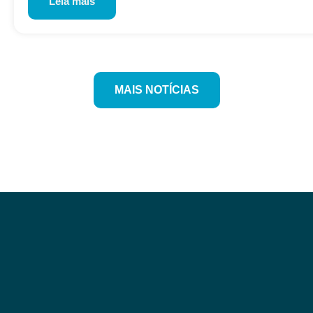
Leia mais
MAIS NOTÍCIAS