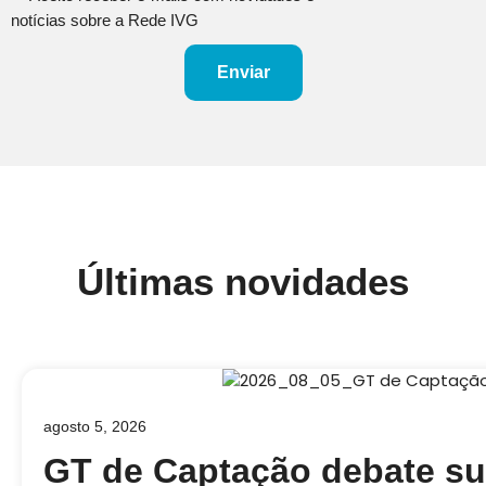
notícias sobre a Rede IVG
Enviar
Últimas novidades
agosto 5, 2026
GT de Captação debate su