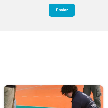
Enviar