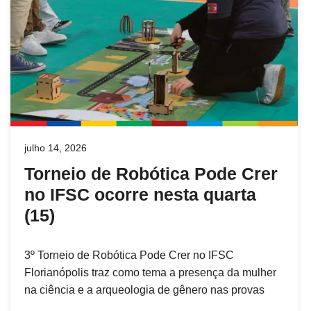
julho 14, 2026
Torneio de Robótica Pode Crer
no IFSC ocorre nesta quarta
(15)
3º Torneio de Robótica Pode Crer no IFSC
Florianópolis traz como tema a presença da mulher
na ciência e a arqueologia de gênero nas provas