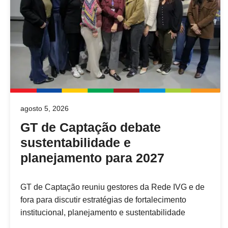
agosto 5, 2026
GT de Captação debate
sustentabilidade e
planejamento para 2027
GT de Captação reuniu gestores da Rede IVG e de
fora para discutir estratégias de fortalecimento
institucional, planejamento e sustentabilidade