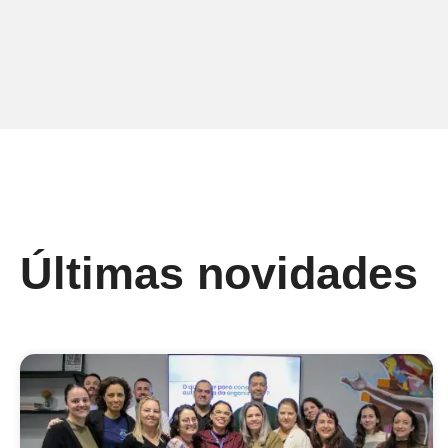
Últimas novidades