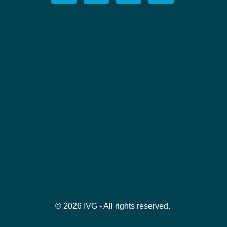
© 2026 IVG - All rights reserved.