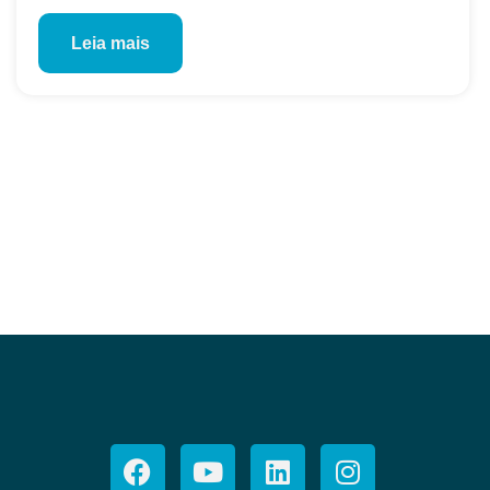
Leia mais