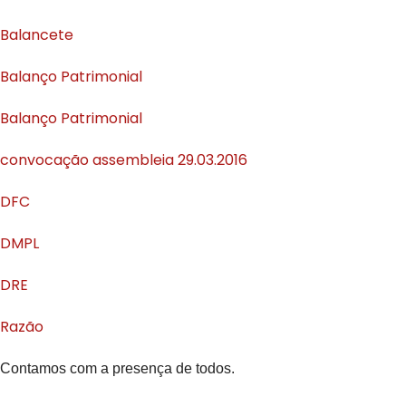
Balancete
Balanço Patrimonial
Balanço Patrimonial
convocação assembleia 29.03.2016
DFC
DMPL
DRE
Razão
Contamos com a presença de todos.