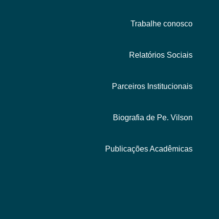
Trabalhe conosco
Relatórios Sociais
Parceiros Institucionais
Biografia de Pe. Vilson
Publicações Acadêmicas