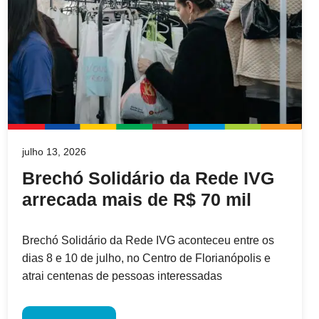
julho 13, 2026
Brechó Solidário da Rede IVG
arrecada mais de R$ 70 mil
Brechó Solidário da Rede IVG aconteceu entre os
dias 8 e 10 de julho, no Centro de Florianópolis e
atrai centenas de pessoas interessadas