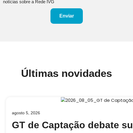
notícias sobre a Rede IVG
Enviar
Últimas novidades
agosto 5, 2026
GT de Captação debate su