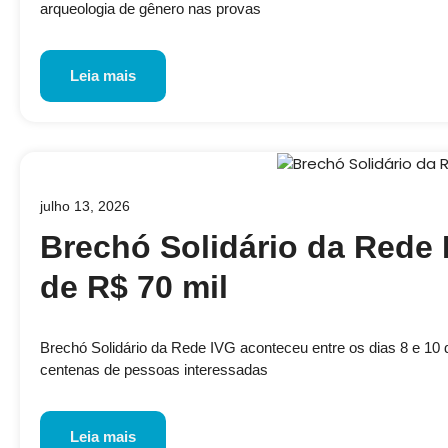
arqueologia de gênero nas provas
Leia mais
julho 13, 2026
Brechó Solidário da Rede 
de R$ 70 mil
Brechó Solidário da Rede IVG aconteceu entre os dias 8 e 10 de
centenas de pessoas interessadas
Leia mais