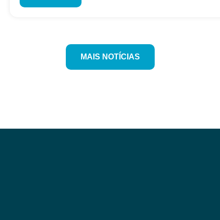
MAIS NOTÍCIAS