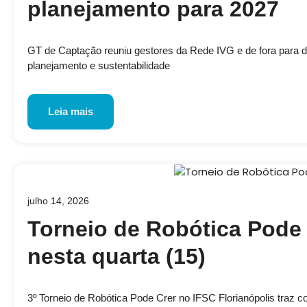
planejamento para 2027
GT de Captação reuniu gestores da Rede IVG e de fora para disc
planejamento e sustentabilidade
Leia mais
julho 14, 2026
Torneio de Robótica Pode 
nesta quarta (15)
3º Torneio de Robótica Pode Crer no IFSC Florianópolis traz 