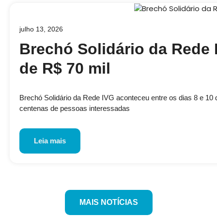
julho 13, 2026
Brechó Solidário da Rede 
de R$ 70 mil
Brechó Solidário da Rede IVG aconteceu entre os dias 8 e 10 de
centenas de pessoas interessadas
Leia mais
MAIS NOTÍCIAS