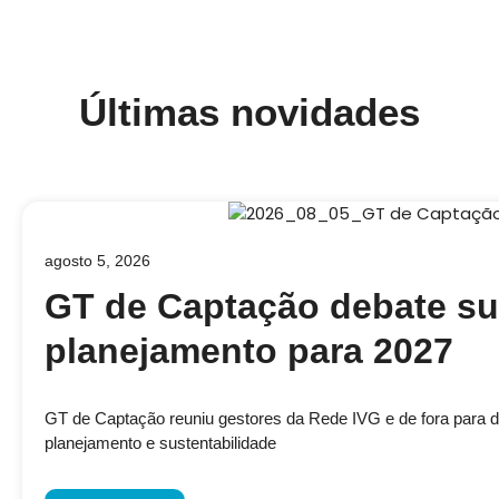
Últimas novidades
agosto 5, 2026
GT de Captação debate su
planejamento para 2027
GT de Captação reuniu gestores da Rede IVG e de fora para disc
planejamento e sustentabilidade