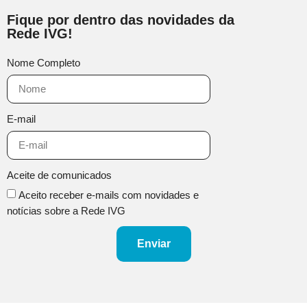
Fique por dentro das novidades da
Rede IVG!
Nome Completo
E-mail
Aceite de comunicados
Aceito receber e-mails com novidades e
notícias sobre a Rede IVG
Enviar