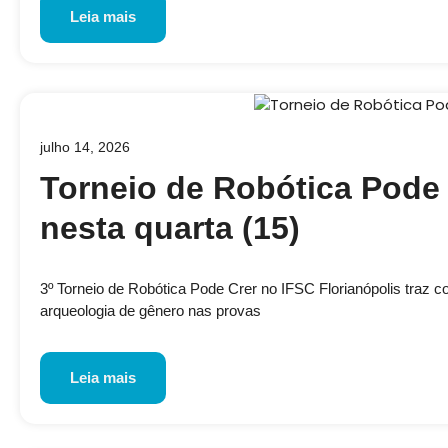
Leia mais
julho 14, 2026
Torneio de Robótica Pode 
nesta quarta (15)
3º Torneio de Robótica Pode Crer no IFSC Florianópolis traz 
arqueologia de gênero nas provas
Leia mais