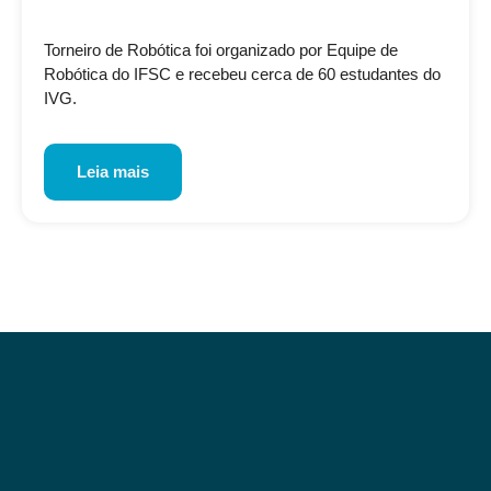
Torneiro de Robótica foi organizado por Equipe de
Robótica do IFSC e recebeu cerca de 60 estudantes do
IVG.
Leia mais