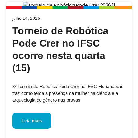
julho 14, 2026
Torneio de Robótica
Pode Crer no IFSC
ocorre nesta quarta
(15)
3º Torneio de Robótica Pode Crer no IFSC Florianópolis
traz como tema a presença da mulher na ciência e a
arqueologia de gênero nas provas
Leia mais