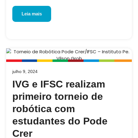
Leia mais
julho 9, 2024
IVG e IFSC realizam
primeiro torneio de
robótica com
estudantes do Pode
Crer