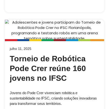
julho 11, 2025
Torneio de Robótica
Pode Crer reúne 160
jovens no IFSC
Jovens do Pode Crer vivenciam robótica e
sustentabilidade no IFSC, criando soluções inovadoras
para transformar seus territórios.