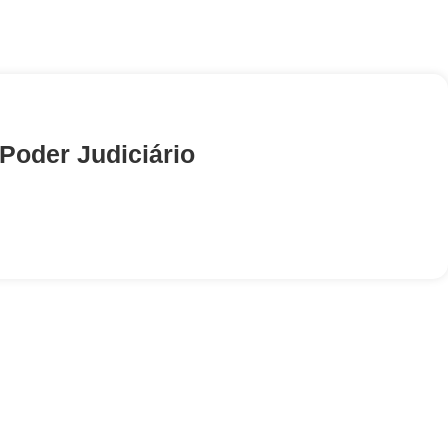
 Poder Judiciário