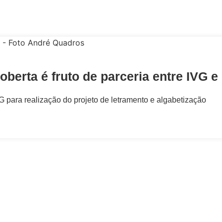
erta é fruto de parceria entre IVG e
G para realização do projeto de letramento e algabetização