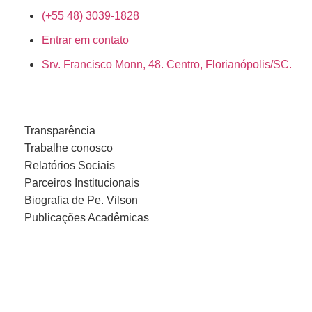
(+55 48) 3039-1828
Entrar em contato
Srv. Francisco Monn, 48. Centro, Florianópolis/SC.
Transparência
Trabalhe conosco
Relatórios Sociais
Parceiros Institucionais
Biografia de Pe. Vilson
Publicações Acadêmicas