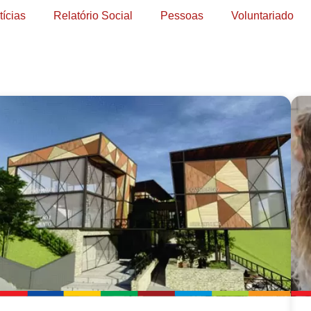
tícias
Relatório Social
Pessoas
Voluntariado