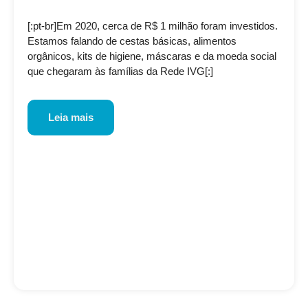
[:pt-br]Em 2020, cerca de R$ 1 milhão foram investidos.
Estamos falando de cestas básicas, alimentos
orgânicos, kits de higiene, máscaras e da moeda social
que chegaram às famílias da Rede IVG[:]
Leia mais