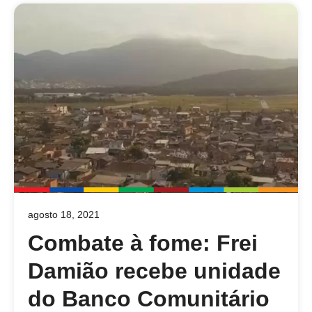
agosto 18, 2021
Combate à fome: Frei
Damião recebe unidade
do Banco Comunitário