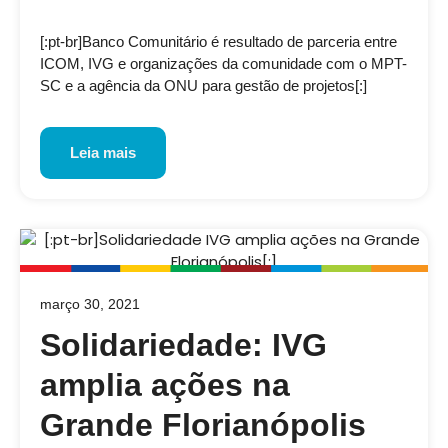
[:pt-br]Banco Comunitário é resultado de parceria entre
ICOM, IVG e organizações da comunidade com o MPT-
SC e a agência da ONU para gestão de projetos[:]
Leia mais
março 30, 2021
Solidariedade: IVG
amplia ações na
Grande Florianópolis