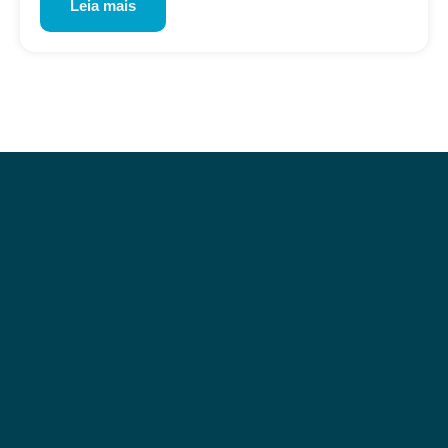
Leia mais