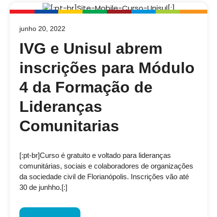
junho 20, 2022
IVG e Unisul abrem
inscrições para Módulo
4 da Formação de
Lideranças
Comunitarias
[:pt-br]Curso é gratuito e voltado para lideranças
comunitárias, sociais e colaboradores de organizações
da sociedade civil de Florianópolis. Inscrições vão até
30 de junhho.[:]