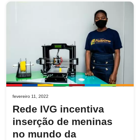
fevereiro 11, 2022
Rede IVG incentiva
inserção de meninas
no mundo da