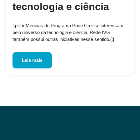
tecnologia e ciência
[:pt-br]Meninas do Programa Pode Crer se interessam
pelo universo da tecnologia e ciência. Rede IVG
também possui outras iniciativas nesse sentido.[:]
Leia mais