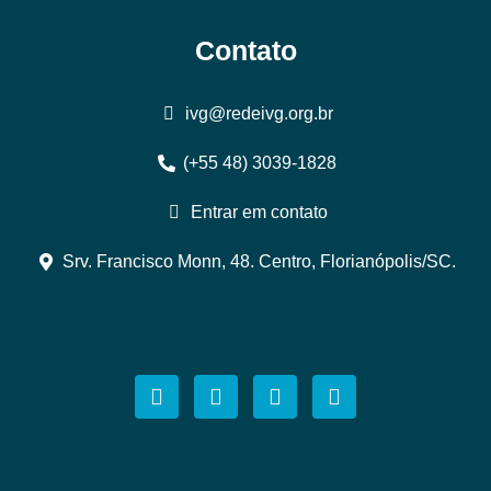
Contato
ivg@redeivg.org.br
(+55 48) 3039-1828
Entrar em contato
Srv. Francisco Monn, 48. Centro, Florianópolis/SC.