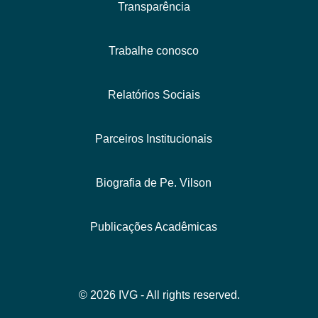
Transparência
Trabalhe conosco
Relatórios Sociais
Parceiros Institucionais
Biografia de Pe. Vilson
Publicações Acadêmicas
© 2026 IVG - All rights reserved.