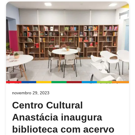
novembro 29, 2023
Centro Cultural
Anastácia inaugura
biblioteca com acervo