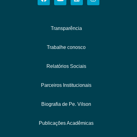
Transparência
Trabalhe conosco
Relatórios Sociais
Parceiros Institucionais
Biografia de Pe. Vilson
Publicações Acadêmicas