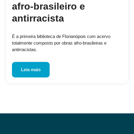
afro-brasileiro e
antirracista
É a primeira biblioteca de Florianópois com acervo
totalmente composto por obras afro-brasileiras e
antirracistas.
Leia mais