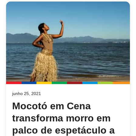
junho 25, 2021
Mocotó em Cena
transforma morro em
palco de espetáculo a