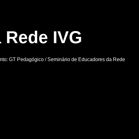
a Rede IVG
nto: GT Pedagógico
/ Seminário de Educadores da Rede