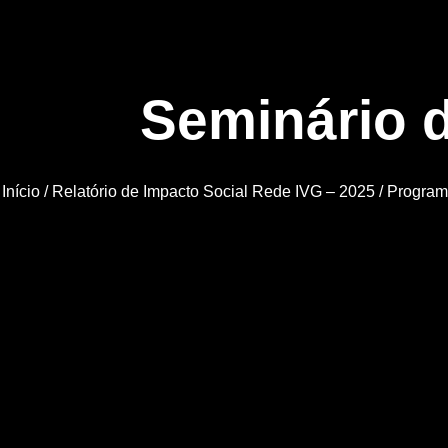
Seminário 
Início
/
Relatório de Impacto Social Rede IVG – 2025
/
Program