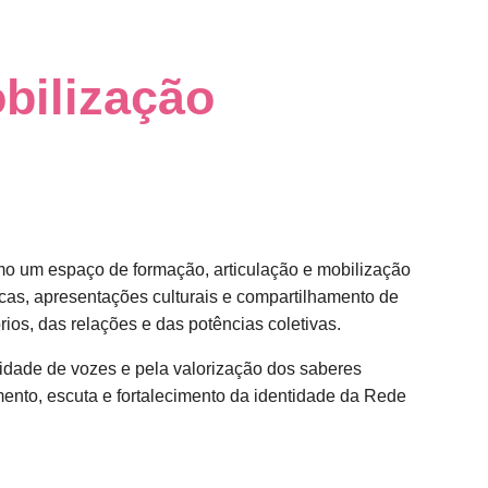
bilização
mo um espaço de formação, articulação e mobilização
icas, apresentações culturais e compartilhamento de
rios, das relações e das potências coletivas.
idade de vozes e pela valorização dos saberes
ento, escuta e fortalecimento da identidade da Rede