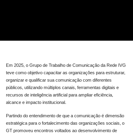
Em 2025, o Grupo de Trabalho de Comunicação da Rede IVG
teve como objetivo capacitar as organizações para estruturar,
organizar e qualificar sua comunicação com diferentes
públicos, utilizando múltiplos canais, ferramentas digitais e
recursos de inteligência artificial para ampliar eficiência,
alcance e impacto institucional.
Partindo do entendimento de que a comunicação é dimensão
estratégica para o fortalecimento das organizações sociais, o
GT promoveu encontros voltados ao desenvolvimento de