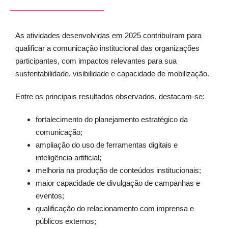
As atividades desenvolvidas em 2025 contribuíram para
qualificar a comunicação institucional das organizações
participantes, com impactos relevantes para sua
sustentabilidade, visibilidade e capacidade de mobilização.
Entre os principais resultados observados, destacam-se:
fortalecimento do planejamento estratégico da
comunicação;
ampliação do uso de ferramentas digitais e
inteligência artificial;
melhoria na produção de conteúdos institucionais;
maior capacidade de divulgação de campanhas e
eventos;
qualificação do relacionamento com imprensa e
públicos externos;