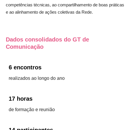
competências técnicas, ao compartilhamento de boas práticas
e ao alinhamento de ações coletivas da Rede.
Dados consolidados do GT de
Comunicação
6 encontros
realizados ao longo do ano
17 horas
de formação e reunião