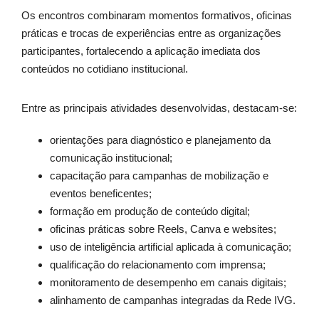
Os encontros combinaram momentos formativos, oficinas
práticas e trocas de experiências entre as organizações
participantes, fortalecendo a aplicação imediata dos
conteúdos no cotidiano institucional.
Entre as principais atividades desenvolvidas, destacam-se:
orientações para diagnóstico e planejamento da
comunicação institucional;
capacitação para campanhas de mobilização e
eventos beneficentes;
formação em produção de conteúdo digital;
oficinas práticas sobre Reels, Canva e websites;
uso de inteligência artificial aplicada à comunicação;
qualificação do relacionamento com imprensa;
monitoramento de desempenho em canais digitais;
alinhamento de campanhas integradas da Rede IVG.