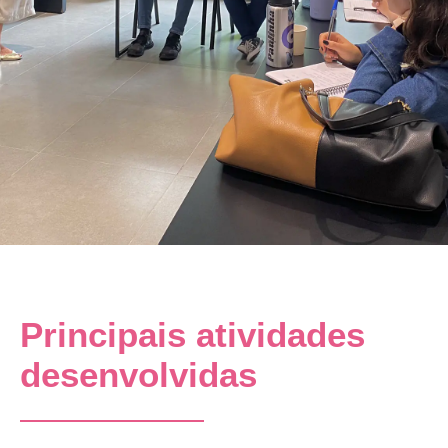
Principais atividades
desenvolvidas