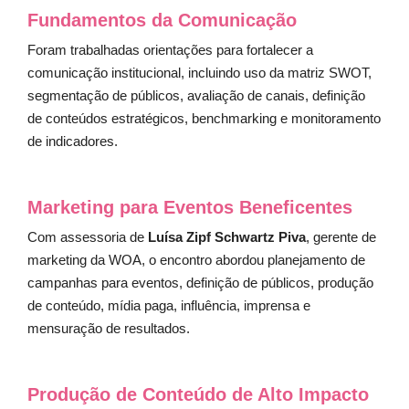
Fundamentos da Comunicação
Foram trabalhadas orientações para fortalecer a
comunicação institucional, incluindo uso da matriz SWOT,
segmentação de públicos, avaliação de canais, definição
de conteúdos estratégicos, benchmarking e monitoramento
de indicadores.
Marketing para Eventos Beneficentes
Com assessoria de
Luísa Zipf Schwartz Piva
, gerente de
marketing da WOA, o encontro abordou planejamento de
campanhas para eventos, definição de públicos, produção
de conteúdo, mídia paga, influência, imprensa e
mensuração de resultados.
Produção de Conteúdo de Alto Impacto