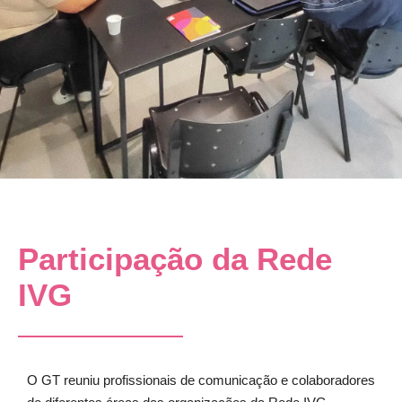
Participação da Rede
IVG
O GT reuniu profissionais de comunicação e colaboradores