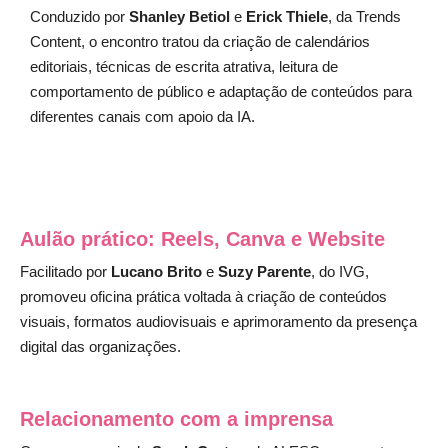
Conduzido por
Shanley Betiol
e
Erick Thiele
, da Trends
Content, o encontro tratou da criação de calendários
editoriais, técnicas de escrita atrativa, leitura de
comportamento de público e adaptação de conteúdos para
diferentes canais com apoio da IA.
Aulão prático: Reels, Canva e Website
Facilitado por
Lucano Brito
e
Suzy Parente
, do IVG,
promoveu oficina prática voltada à criação de conteúdos
visuais, formatos audiovisuais e aprimoramento da presença
digital das organizações.
Relacionamento com a imprensa