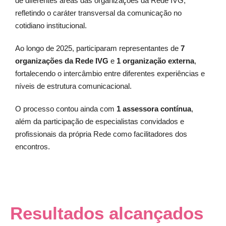
de diferentes áreas das organizações da Rede IVG,
refletindo o caráter transversal da comunicação no
cotidiano institucional.
Ao longo de 2025, participaram representantes de
7
organizações da Rede IVG
e
1 organização externa
,
fortalecendo o intercâmbio entre diferentes experiências e
níveis de estrutura comunicacional.
O processo contou ainda com
1 assessora contínua
,
além da participação de especialistas convidados e
profissionais da própria Rede como facilitadores dos
encontros.
Resultados alcançados