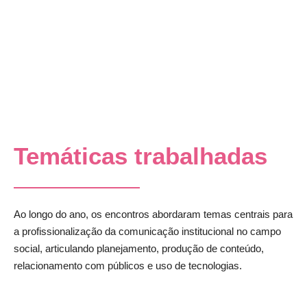
Temáticas trabalhadas
Ao longo do ano, os encontros abordaram temas centrais para
a profissionalização da comunicação institucional no campo
social, articulando planejamento, produção de conteúdo,
relacionamento com públicos e uso de tecnologias.