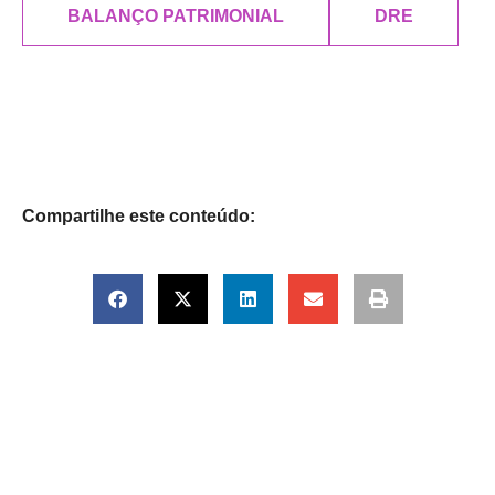
BALANÇO PATRIMONIAL
DRE
Compartilhe este conteúdo: