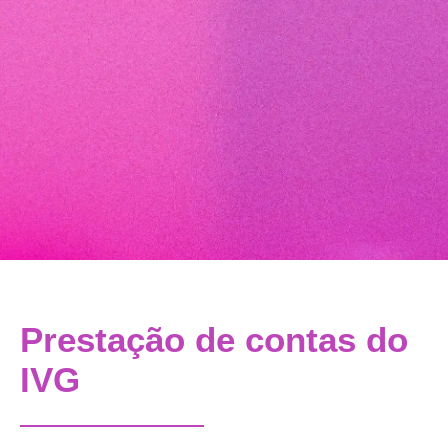
Prestação de contas do
IVG