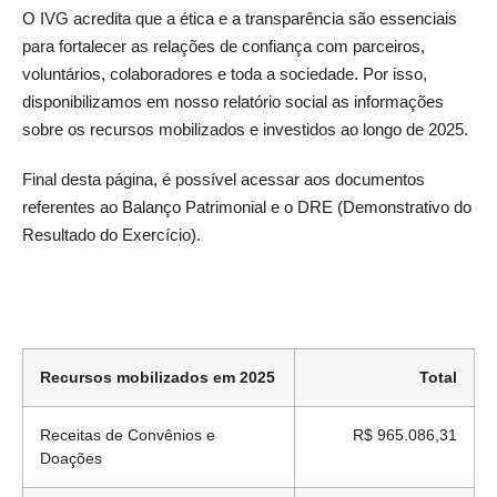
O IVG acredita que a ética e a transparência são essenciais
para fortalecer as relações de confiança com parceiros,
voluntários, colaboradores e toda a sociedade. Por isso,
disponibilizamos em nosso relatório social as informações
sobre os recursos mobilizados e investidos ao longo de 2025.
Final desta página, é possível acessar aos documentos
referentes ao Balanço Patrimonial e o DRE (Demonstrativo do
Resultado do Exercício).
Recursos mobilizados em 2025
Total
Receitas de Convênios e
R$ 965.086,31
Doações