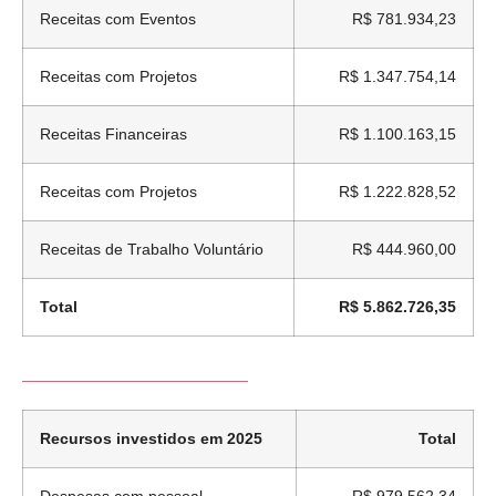
Receitas com Eventos
R$ 781.934,23
Receitas com Projetos
R$ 1.347.754,14
Receitas Financeiras
R$ 1.100.163,15
Receitas com Projetos
R$ 1.222.828,52
Receitas de Trabalho Voluntário
R$ 444.960,00
Total
R$ 5.862.726,35
Recursos investidos em 2025
Total