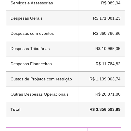
Serviços e Assessorias
R$ 989,94
Despesas Gerais
R$ 171.081,23
Despesas com eventos
R$ 360.786,96
Despesas Tributárias
R$ 10.965,35
Despesas Financeiras
R$ 11.784,82
Custos de Projetos com restrição
R$ 1.199.003,74
Outras Despesas Operacionais
R$ 20.871,80
Total
R$ 3.856.593,89