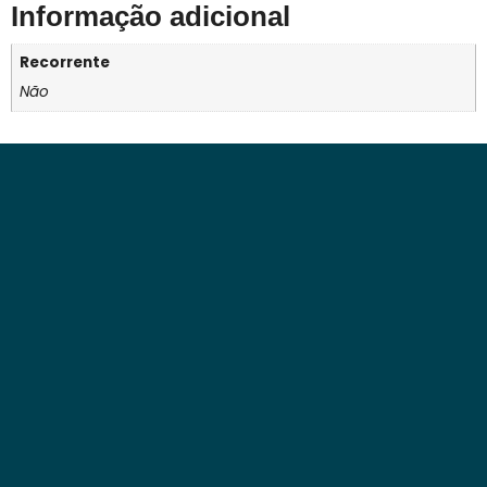
Informação adicional
Recorrente
Não