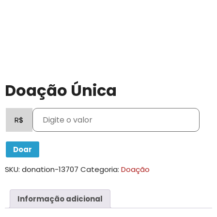
Doação Única
R$
Doar
SKU:
donation-13707
Categoria:
Doação
Informação adicional