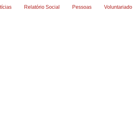
tícias
Relatório Social
Pessoas
Voluntariado