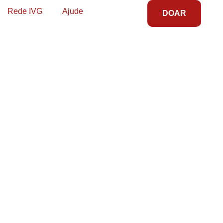
Rede IVG
Ajude
DOAR