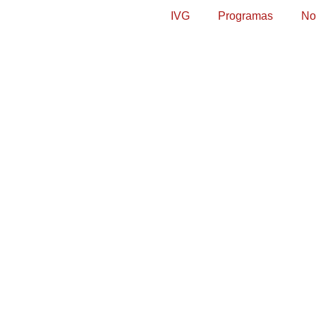
IVG
Programas
No