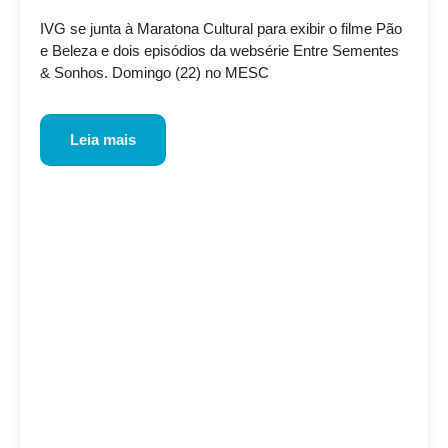
IVG se junta à Maratona Cultural para exibir o filme Pão
e Beleza e dois episódios da websérie Entre Sementes
& Sonhos. Domingo (22) no MESC
Leia mais