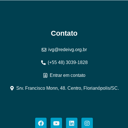
Contato
ivg@redeivg.org.br
(+55 48) 3039-1828
Entrar em contato
Srv. Francisco Monn, 48. Centro, Florianópolis/SC.