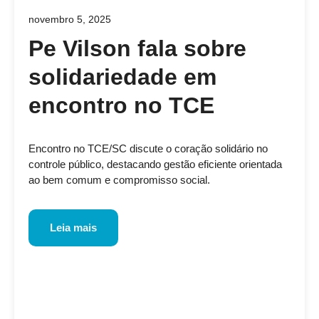
novembro 5, 2025
Pe Vilson fala sobre
solidariedade em
encontro no TCE
Encontro no TCE/SC discute o coração solidário no
controle público, destacando gestão eficiente orientada
ao bem comum e compromisso social.
Leia mais