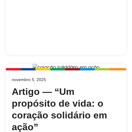
novembro 5, 2025
Artigo — “Um
propósito de vida: o
coração solidário em
ação”