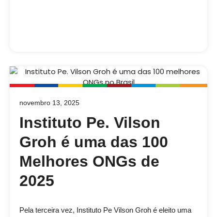
novembro 13, 2025
Instituto Pe. Vilson
Groh é uma das 100
Melhores ONGs de
2025
Pela terceira vez, Instituto Pe Vilson Groh é eleito uma