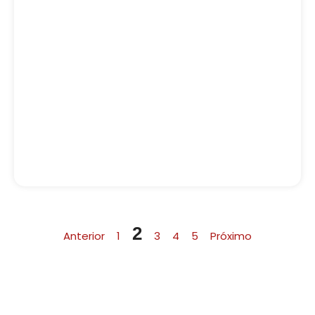
2
Anterior
1
3
4
5
Próximo