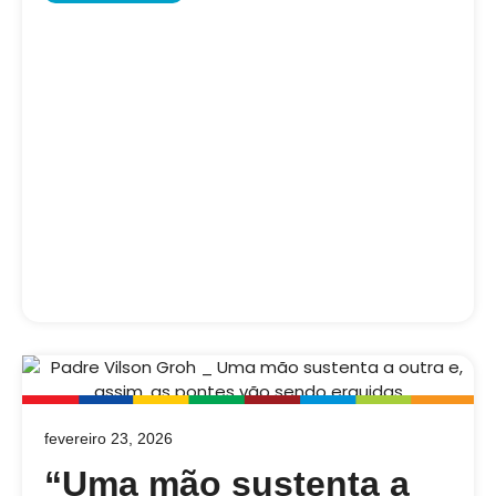
fevereiro 23, 2026
“Uma mão sustenta a