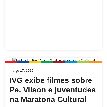
março 17, 2026
IVG exibe filmes sobre
Pe. Vilson e juventudes
na Maratona Cultural