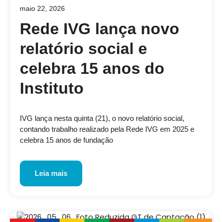
maio 22, 2026
Rede IVG lança novo
relatório social e
celebra 15 anos do
Instituto
IVG lança nesta quinta (21), o novo relatório social,
contando trabalho realizado pela Rede IVG em 2025 e
celebra 15 anos de fundação
Leia mais