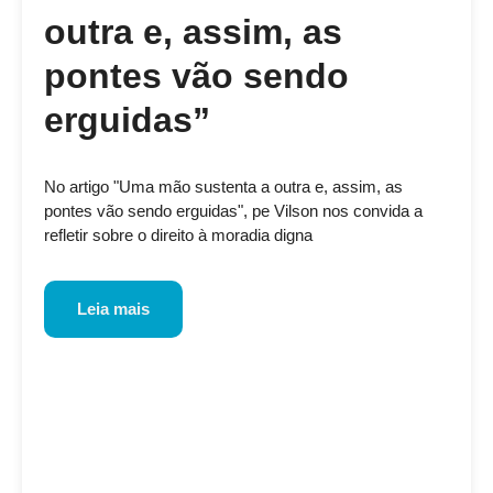
outra e, assim, as
pontes vão sendo
erguidas”
No artigo "Uma mão sustenta a outra e, assim, as
pontes vão sendo erguidas", pe Vilson nos convida a
refletir sobre o direito à moradia digna
Leia mais