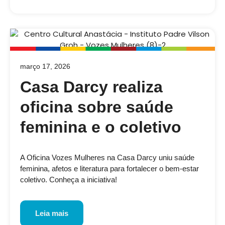
março 17, 2026
Casa Darcy realiza
oficina sobre saúde
feminina e o coletivo
A Oficina Vozes Mulheres na Casa Darcy uniu saúde
feminina, afetos e literatura para fortalecer o bem-estar
coletivo. Conheça a iniciativa!
Leia mais