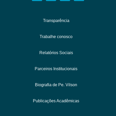
Transparência
Trabalhe conosco
Relatórios Sociais
Parceiros Institucionais
Biografia de Pe. Vilson
Publicações Acadêmicas