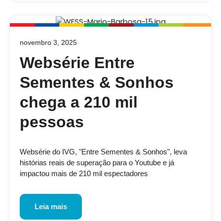
novembro 3, 2025
Websérie Entre
Sementes & Sonhos
chega a 210 mil
pessoas
Websérie do IVG, "Entre Sementes & Sonhos", leva
histórias reais de superação para o Youtube e já
impactou mais de 210 mil espectadores
Leia mais