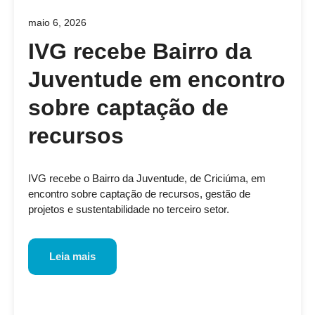
maio 6, 2026
IVG recebe Bairro da
Juventude em encontro
sobre captação de
recursos
IVG recebe o Bairro da Juventude, de Criciúma, em
encontro sobre captação de recursos, gestão de
projetos e sustentabilidade no terceiro setor.
Leia mais