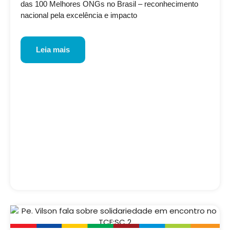
das 100 Melhores ONGs no Brasil – reconhecimento
nacional pela excelência e impacto
Leia mais