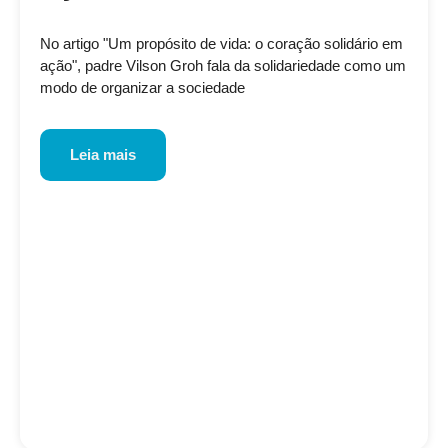
No artigo "Um propósito de vida: o coração solidário em
ação", padre Vilson Groh fala da solidariedade como um
modo de organizar a sociedade
Leia mais