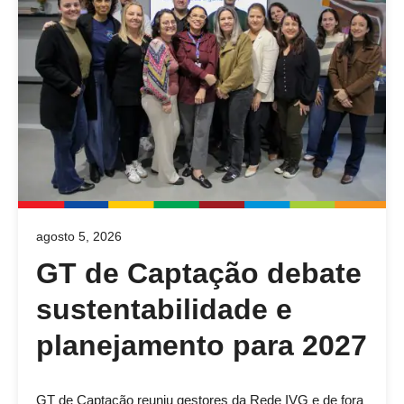
agosto 5, 2026
GT de Captação debate
sustentabilidade e
planejamento para 2027
GT de Captação reuniu gestores da Rede IVG e de fora