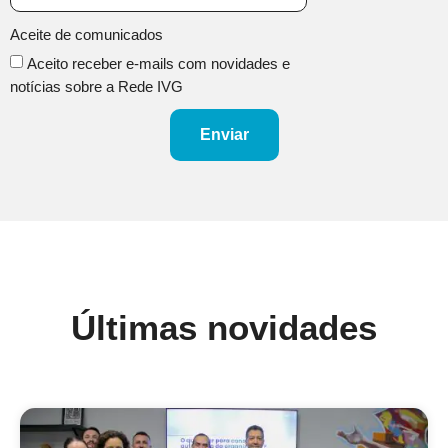
Aceite de comunicados
Aceito receber e-mails com novidades e
notícias sobre a Rede IVG
Enviar
Últimas novidades