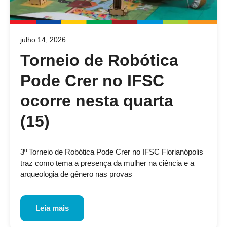
julho 14, 2026
Torneio de Robótica
Pode Crer no IFSC
ocorre nesta quarta
(15)
3º Torneio de Robótica Pode Crer no IFSC Florianópolis
traz como tema a presença da mulher na ciência e a
arqueologia de gênero nas provas
Leia mais