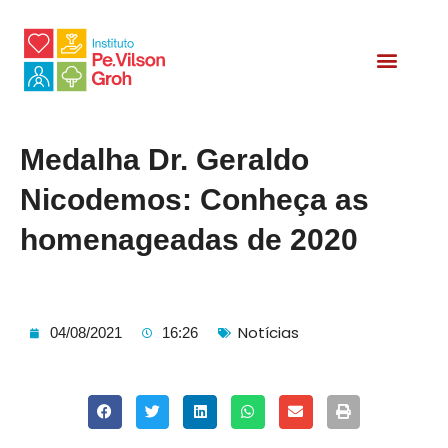
Medalha Dr. Geraldo
Nicodemos: Conheça as
homenageadas de 2020
Notícias
04/08/2021
16:26