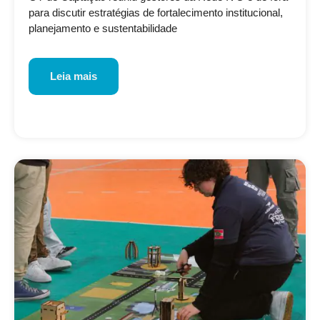
para discutir estratégias de fortalecimento institucional,
planejamento e sustentabilidade
Leia mais