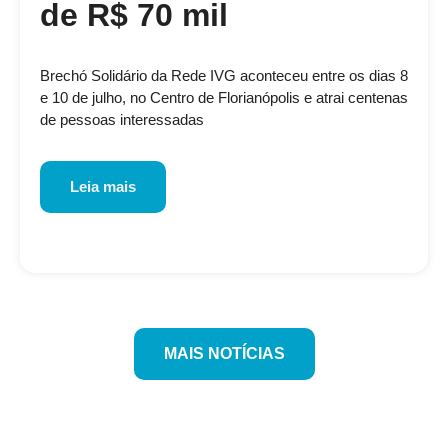
de R$ 70 mil
Brechó Solidário da Rede IVG aconteceu entre os dias 8
e 10 de julho, no Centro de Florianópolis e atrai centenas
de pessoas interessadas
Leia mais
MAIS NOTÍCIAS