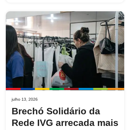
julho 13, 2026
Brechó Solidário da
Rede IVG arrecada mais