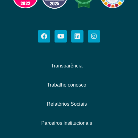
Transparência
Trabalhe conosco
Relatórios Sociais
Parceiros Institucionais