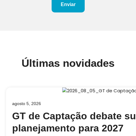
Enviar
Últimas novidades
agosto 5, 2026
GT de Captação debate su
planejamento para 2027