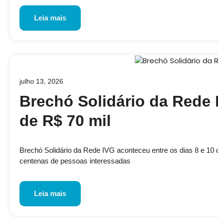
Leia mais
julho 13, 2026
Brechó Solidário da Rede 
de R$ 70 mil
Brechó Solidário da Rede IVG aconteceu entre os dias 8 e 10 de
centenas de pessoas interessadas
Leia mais