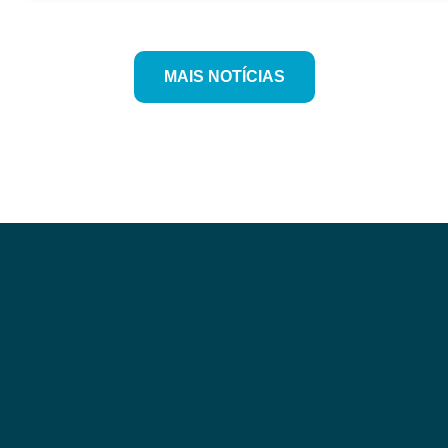
MAIS NOTÍCIAS