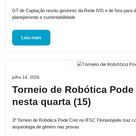
GT de Captação reuniu gestores da Rede IVG e de fora para disc
planejamento e sustentabilidade
Leia mais
julho 14, 2026
Torneio de Robótica Pode 
nesta quarta (15)
3º Torneio de Robótica Pode Crer no IFSC Florianópolis traz 
arqueologia de gênero nas provas