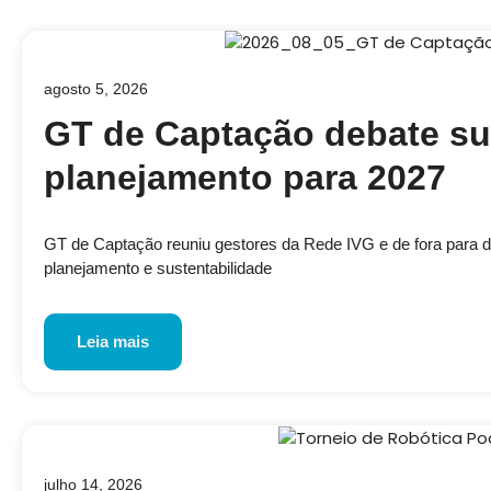
agosto 5, 2026
GT de Captação debate su
planejamento para 2027
GT de Captação reuniu gestores da Rede IVG e de fora para disc
planejamento e sustentabilidade
Leia mais
julho 14, 2026