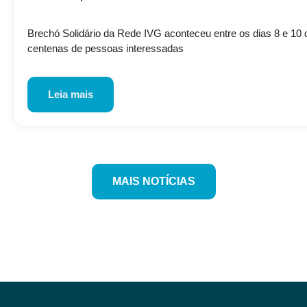
Brechó Solidário da Rede IVG aconteceu entre os dias 8 e 10 de
centenas de pessoas interessadas
Leia mais
MAIS NOTÍCIAS