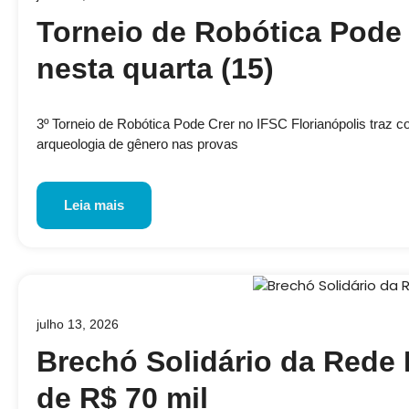
Torneio de Robótica Pode 
nesta quarta (15)
3º Torneio de Robótica Pode Crer no IFSC Florianópolis traz 
arqueologia de gênero nas provas
Leia mais
julho 13, 2026
Brechó Solidário da Rede 
de R$ 70 mil