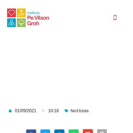
Relatório Social
Notícias
01/09/2021
10:16