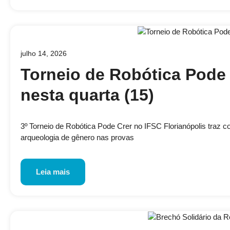
julho 14, 2026
Torneio de Robótica Pode 
nesta quarta (15)
3º Torneio de Robótica Pode Crer no IFSC Florianópolis traz 
arqueologia de gênero nas provas
Leia mais