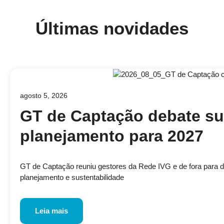
Últimas novidades
agosto 5, 2026
GT de Captação debate su
planejamento para 2027
GT de Captação reuniu gestores da Rede IVG e de fora para disc
planejamento e sustentabilidade
Leia mais