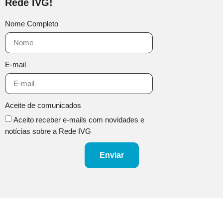
Rede IVG!
Nome Completo
E-mail
Aceite de comunicados
Aceito receber e-mails com novidades e
notícias sobre a Rede IVG
Enviar