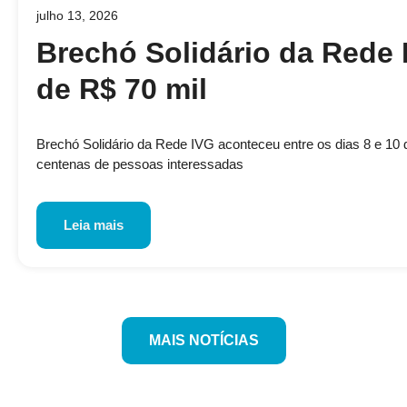
julho 13, 2026
Brechó Solidário da Rede 
de R$ 70 mil
Brechó Solidário da Rede IVG aconteceu entre os dias 8 e 10 de
centenas de pessoas interessadas
Leia mais
MAIS NOTÍCIAS