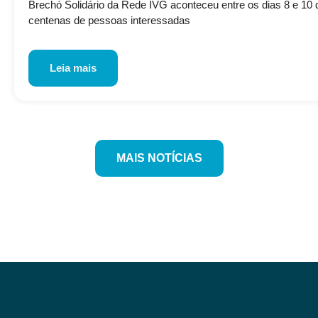
Brechó Solidário da Rede IVG aconteceu entre os dias 8 e 10 de
centenas de pessoas interessadas
Leia mais
MAIS NOTÍCIAS