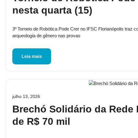
nesta quarta (15)
3º Torneio de Robótica Pode Crer no IFSC Florianópolis traz 
arqueologia de gênero nas provas
Leia mais
julho 13, 2026
Brechó Solidário da Rede 
de R$ 70 mil