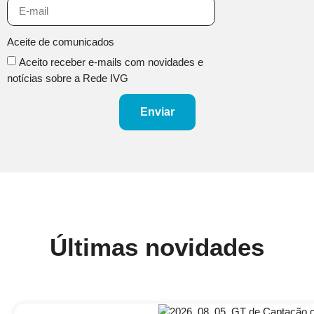
Aceite de comunicados
Aceito receber e-mails com novidades e
notícias sobre a Rede IVG
Enviar
Últimas novidades