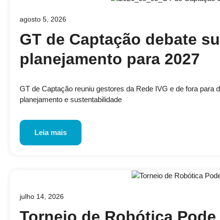
agosto 5, 2026
GT de Captação debate su
planejamento para 2027
GT de Captação reuniu gestores da Rede IVG e de fora para disc
planejamento e sustentabilidade
Leia mais
julho 14, 2026
Torneio de Robótica Pode 