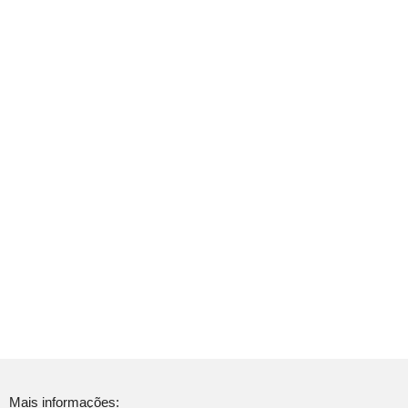
Mais informações: