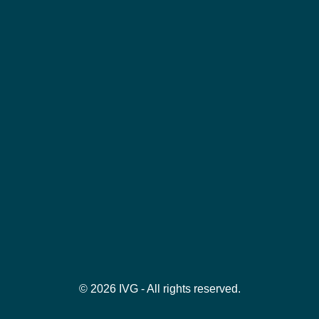
© 2026 IVG - All rights reserved.