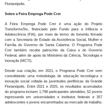
Florianópolis.
Sobre a Feira Emprega Pode Crer
A Feira Emprega Pode Crer é uma ação do Projeto
TransformaTec, financiado pelo Fundo para a Infância e
Adolescência (FIA), por meio de termo de fomento firmado
com a Secretaria de Estado da Assistência Social, Mulher e
Família do Governo de Santa Catarina. O Programa Pode
Crer também recebe patrocínio da Caixa e do Governo
Federal, além de apoio do Ministério da Ciência, Tecnologia e
Inovação (MCTI).
Desde sua criação, em 2021, o Programa Pode Crer vem
consolidando uma metodologia de educação tecnológica e
inovação social voltada às juventudes periféricas da Grande
Florianópolis. Entre 2021 e 2025, os resultados acumulados
do programa incluem 1.798 participantes atendidos, 52 jovens
ingressando em universidades e institutos federais e 357
adolescentes e jovens encaminhados ao mercado de trabalho.