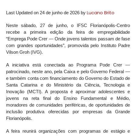
Lucano Brito
Last Updated on 24 de junho de 2026 by
Neste sábado, 27 de junho, o IFSC Florianópolis-Centro
recebe a primeira edição da feira de empregabilidade
“Emprega Pode Crer — Onde jovens talentos passam de fase
com grandes oportunidades”, promovida pelo Instituto Padre
Vilson Groh (IVG).
A iniciativa está conectada ao Programa Pode Crer —
patrocinado, neste ano, pela Caixa e pelo Governo Federal —
e também conta com financiamento do Governo do Estado de
Santa Catarina e do Ministério da Ciência, Tecnologia e
Inovação (MCTI). A proposta é aproximar adolescentes e
jovens na reta final do Ensino Fundamental e Médio,
moradores de comunidades periféricas, de oportunidades de
inclusão produtiva oferecidas por empresas da Grande
Florianópolis.
A feira reunirá organizações com programas de estágio e