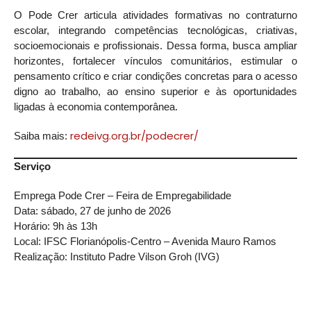
O Pode Crer articula atividades formativas no contraturno
escolar, integrando competências tecnológicas, criativas,
socioemocionais e profissionais. Dessa forma, busca ampliar
horizontes, fortalecer vínculos comunitários, estimular o
pensamento crítico e criar condições concretas para o acesso
digno ao trabalho, ao ensino superior e às oportunidades
ligadas à economia contemporânea.
redeivg.org.br/podecrer/
Saiba mais:
Serviço
Emprega Pode Crer – Feira de Empregabilidade
Data: sábado, 27 de junho de 2026
Horário: 9h às 13h
Local: IFSC Florianópolis-Centro – Avenida Mauro Ramos
Realização: Instituto Padre Vilson Groh (IVG)