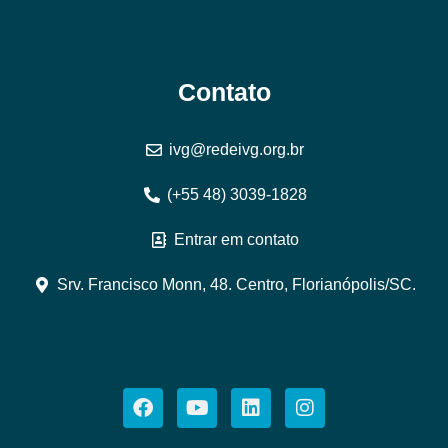
Contato
ivg@redeivg.org.br
(+55 48) 3039-1828
Entrar em contato
Srv. Francisco Monn, 48. Centro, Florianópolis/SC.