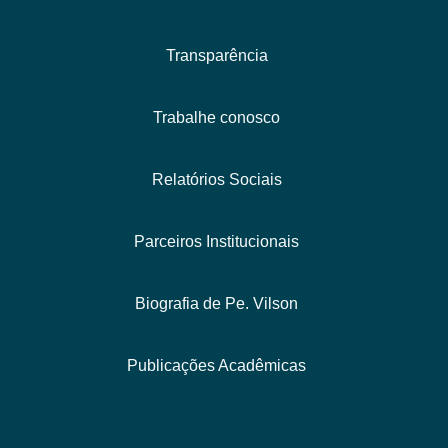
Transparência
Trabalhe conosco
Relatórios Sociais
Parceiros Institucionais
Biografia de Pe. Vilson
Publicações Acadêmicas