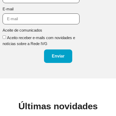
E-mail
Aceite de comunicados
Aceito receber e-mails com novidades e
notícias sobre a Rede IVG
Enviar
Últimas novidades