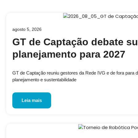
agosto 5, 2026
GT de Captação debate su
planejamento para 2027
GT de Captação reuniu gestores da Rede IVG e de fora para disc
planejamento e sustentabilidade
Leia mais