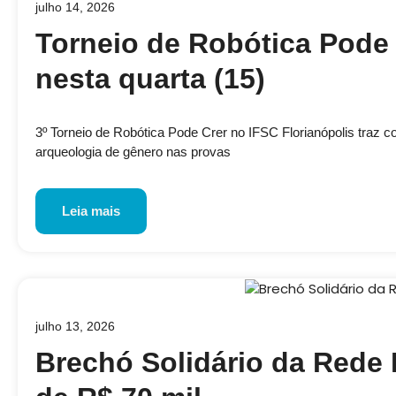
julho 14, 2026
Torneio de Robótica Pode 
nesta quarta (15)
3º Torneio de Robótica Pode Crer no IFSC Florianópolis traz 
arqueologia de gênero nas provas
Leia mais
julho 13, 2026
Brechó Solidário da Rede 