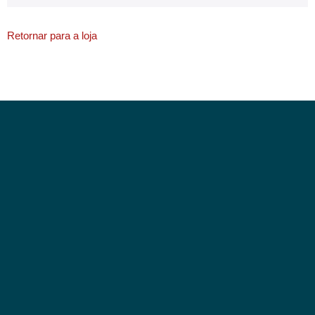
Retornar para a loja