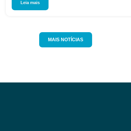
Leia mais
MAIS NOTÍCIAS