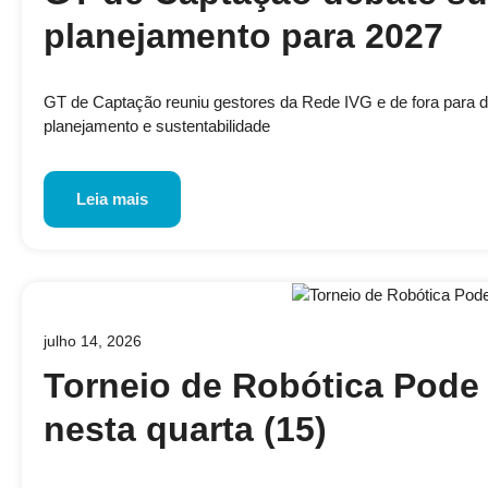
planejamento para 2027
GT de Captação reuniu gestores da Rede IVG e de fora para disc
planejamento e sustentabilidade
Leia mais
julho 14, 2026
Torneio de Robótica Pode 
nesta quarta (15)