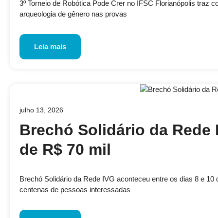
3º Torneio de Robótica Pode Crer no IFSC Florianópolis traz 
arqueologia de gênero nas provas
Leia mais
julho 13, 2026
Brechó Solidário da Rede 
de R$ 70 mil
Brechó Solidário da Rede IVG aconteceu entre os dias 8 e 10 de
centenas de pessoas interessadas